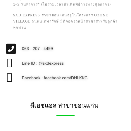
1-5 วันทำการ* (ไม่รวมเวลาดำเนินพิธีการทางศุลกากร)
SXD EXPRESS สาขาขอนแก่นอยู่ในโครงการ OZONE
VILLAGE ถนนนเทพารักษ์ มีที่จอดรถหน้าสาขาสำหรับลูกค้า
ทุกท่าน
063 - 207 - 4499
Line ID : @sxdexpress
Facebook : facebook.com/DHLKKC
ดีเอชแอล สาขาขอนแก่น