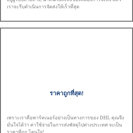
เราจะรีบดำเนินการจัดส่งให้เร็วที่สุด
ราคาถูกที่สุด!
เพราะเราคือพาร์ทเนอร์อย่างเป็นทางการของ DHL คุณจึง
มั่นใจได้ว่า ค่าใช้จ่ายในการส่งพัสดุไปต่างประเทศ จะเป็น
ราคาที่ถูก โดนใจ!