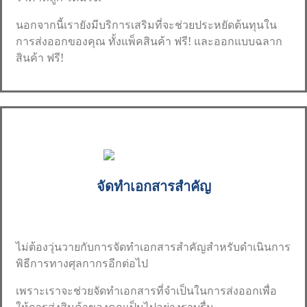
นอกจากนี้เรายังมีบริการเสริมที่จะช่วยประหยัดต้นทุนใน
การส่งออกของคุณ ทั้งแพ็คสินค้า ฟรี! และออกแบบฉลาก
สินค้า ฟรี!
จัดทำเอกสารสำคัญ
ไม่ต้องวุ่นวายกับการจัดทำเอกสารสำคัญสำหรับดำเนินการ
พิธีการทางศุลกากรอีกต่อไป
เพราะเราจะช่วยจัดทำเอกสารที่จำเป็นในการส่งออกเพื่อ
ให้การส่งสินค้าของคุณเป็นไปอย่างราบรื่น