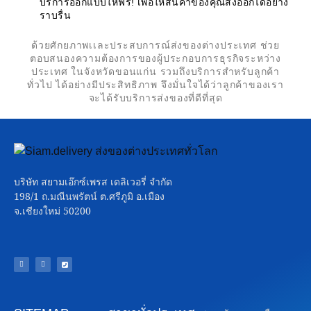
บริการออกแบบให้ฟรี! เพื่อให้สินค้าของคุณส่งออกได้อย่าง
ราบรื่น
ด้วยศักยภาพเเละประสบการณ์ส่งของต่างประเทศ ช่วย
ตอบสนองความต้องการของผู้ประกอบการธุรกิจระหว่าง
ประเทศ ในจังหวัดขอนแก่น รวมถึงบริการสำหรับลูกค้า
ทั่วไป ได้อย่างมีประสิทธิภาพ จึงมั่นใจได้ว่าลูกค้าของเรา
จะได้รับบริการส่งของที่ดีที่สุด
บริษัท สยามเอ๊กซ์เพรส เดลิเวอรี่ จำกัด
198/1 ถ.มณีนพรัตน์ ต.ศรีภูมิ อ.เมือง
จ.เชียงใหม่ 50200