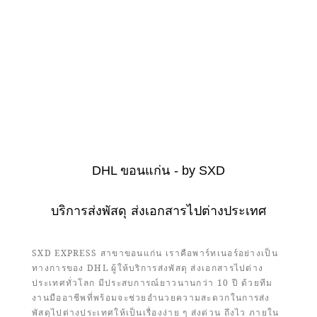
DHL ขอนแก่น - by SXD
บริการส่งพัสดุ ส่งเอกสารไปต่างประเทศ
SXD EXPRESS สาขาขอนแก่น เราคือพาร์ทเนอร์อย่างเป็น
ทางการของ DHL ผู้ให้บริการส่งพัสดุ ส่งเอกสารไปต่าง
ประเทศทั่วโลก มีประสบการณ์ยาวนานกว่า 10 ปี ด้วยทีม
งานมืออาชีพที่พร้อมจะช่วยอำนวยความสะดวกในการส่ง
พัสดุไปต่างประเทศให้เป็นเรื่องง่าย ๆ ส่งด่วน ถึงไว ภายใน