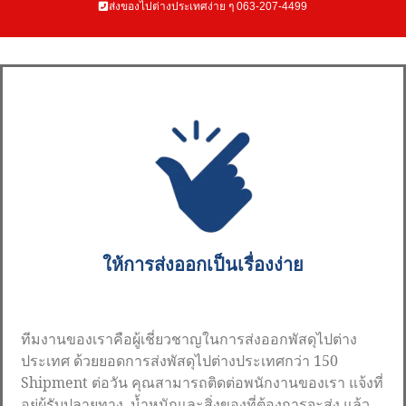
ส่งของไปต่างประเทศง่าย ๆ 063-207-4499
ให้การส่งออกเป็นเรื่องง่าย
ทีมงานของเราคือผู้เชี่ยวชาญในการส่งออกพัสดุไปต่าง
ประเทศ ด้วยยอดการส่งพัสดุไปต่างประเทศกว่า 150
Shipment ต่อวัน คุณสามารถติดต่อพนักงานของเรา แจ้งที่
อยู่ผู้รับปลายทาง, น้ำหนักและสิ่งของที่ต้องการจะส่ง แล้ว