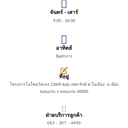
จันทร์ - เสาร์
9:00 - 18:00
อาทิตย์
ปิดทำการ
ที่อยู่
โครงการโอโซนวิลเลจ 238/8 ซอย เทพารักษ์ ต.ในเมือง. อ.เมือง
ขอนแก่น จ.ขอนแก่น 40000
ฝ่ายบริการลูกค้า
063 - 207 - 4499