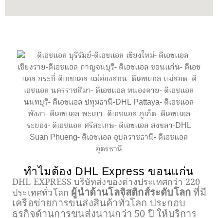
ทำไมต้อง DHL Express ขอนแก่น
DHL EXPRESS บริษัทส่งของต่างประเทศกว่า 220
ผู้นำด้านโลจิสติกส์ระดับโลก
ที่มี
ประเทศทั่วโลก
เครือข่ายการขนส่งสินค้าทั่วโลก ประกอบ
ธุรกิจด้านการขนส่งนานกว่า 50 ปี ให้บริการ