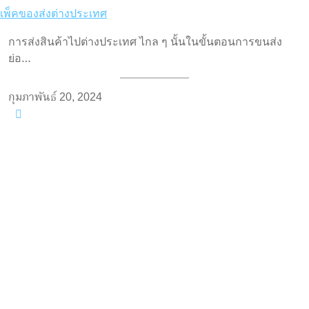
การส่งสินค้าไปต่างประเทศ ไกล ๆ นั้นในขั้นตอนการขนส่ง
ย่อ…
กุมภาพันธ์ 20, 2024