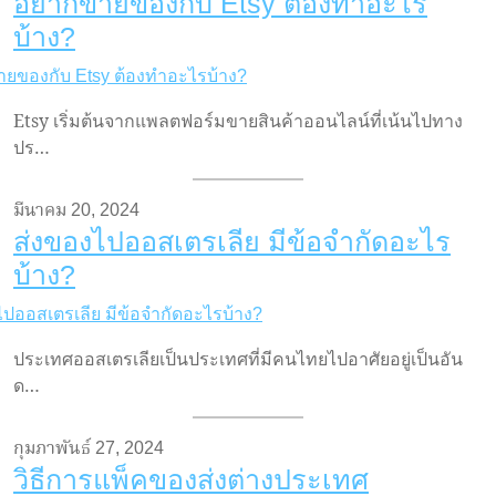
อยากขายของกับ Etsy ต้องทำอะไร
บ้าง?
Etsy เริ่มต้นจากแพลตฟอร์มขายสินค้าออนไลน์ที่เน้นไปทาง
ปร…
มีนาคม 20, 2024
ส่งของไปออสเตรเลีย มีข้อจำกัดอะไร
บ้าง?
ประเทศออสเตรเลียเป็นประเทศที่มีคนไทยไปอาศัยอยู่เป็นอัน
ด…
กุมภาพันธ์ 27, 2024
วิธีการแพ็คของส่งต่างประเทศ