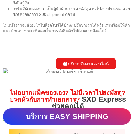
ถึงมือผู้รับ
การันตีด้วยผลงาน: เป็นผู้นำด้านการส่งพัสดุด่วนไปต่างประเทศ ด้วย
ยอดส่งออกกว่า 200 shipment ต่อวัน
ไม่แน่ใจว่าจะส่งอะไรไปสิงคโปร์ได้บ้าง? ปรึกษาเราได้ฟรี! เราพร้อมให้คำ
แนะนำและช่วยเหลือคุณในการส่งสินค้าไปยังตลาดสิงคโปร์
ปรึกษาทีมงานออนไลน์
ไม่อยากแพ็คของเอง? ไม่มีเวลาไปส่งพัสดุ?
SXD Express
ปวดหัวกับการทำเอกสาร?
ช่วยคุณได้
บริการ EASY SHIPPING