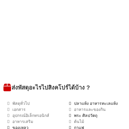
ส่งพัสดุอะไรไปสิงคโปร์ได้บ้าง ?
พัสดุทั่วไป
ปลาแห้ง อาหารทะเลแห้ง
เอกสาร
อาหารและของกิน
อุปกรณ์อิเล็กทรอนิกส์
พระ ศิลปวัตถุ
อาหารเสริม
ต้นไม้
ของเหลว
กาแฟ