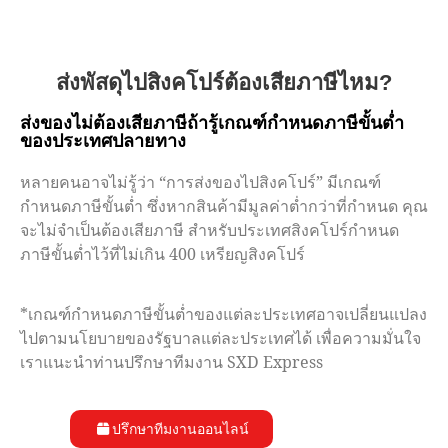
ส่งพัสดุไปสิงคโปร์ต้องเสียภาษีไหม?
ส่งของไม่ต้องเสียภาษีถ้ารู้เกณฑ์กำหนดภาษีขั้นต่ำ
ของประเทศปลายทาง
หลายคนอาจไม่รู้ว่า “การส่งของไปสิงคโปร์” มีเกณฑ์
กำหนดภาษีขั้นต่ำ ซึ่งหากสินค้ามีมูลค่าต่ำกว่าที่กำหนด คุณ
จะไม่จำเป็นต้องเสียภาษี สำหรับประเทศสิงคโปร์กำหนด
ภาษีขั้นต่ำไว้ที่ไม่เกิน 400 เหรียญสิงคโปร์
*เกณฑ์กำหนดภาษีขั้นต่ำของแต่ละประเทศอาจเปลี่ยนแปลง
ไปตามนโยบายของรัฐบาลแต่ละประเทศได้ เพื่อความมั่นใจ
เราแนะนำท่านปรึกษาทีมงาน SXD Express
ปรึกษาทีมงานออนไลน์