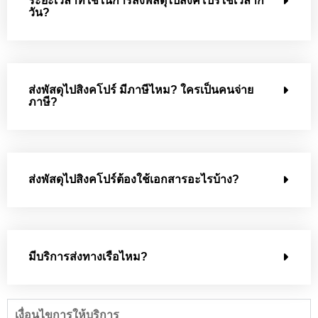
ระยะเวลาที่ใช้ในการส่งพัสดุไปสิงคโปร์ใช้เวลากี่
วัน?
ส่งพัสดุไปสิงคโปร์ มีภาษีไหม? ใครเป็นคนจ่าย
ภาษี?
ส่งพัสดุไปสิงคโปร์ต้องใช้เอกสารอะไรบ้าง?
มีบริการส่งทางเรือไหม?
เงื่อนไขการให้บริการ