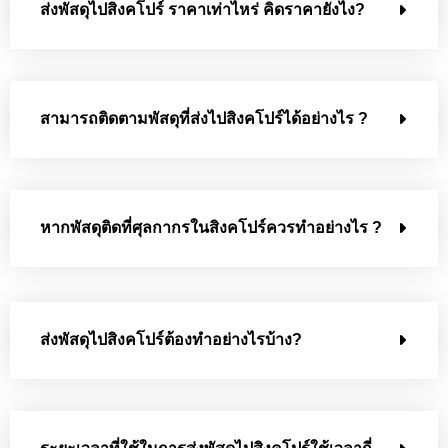
ส่งพัสดุไปสิงคโปร์ ราคาเท่าไหร่ คิดราคายังไง?
สามารถติดตามพัสดุที่ส่งไปสิงคโปร์ได้อย่างไร ?
หากพัสดุติดที่ศุลกากรในสิงคโปร์ควรทำอย่างไร ?
ส่งพัสดุไปสิงคโปร์ต้องทำอย่างไรบ้าง?