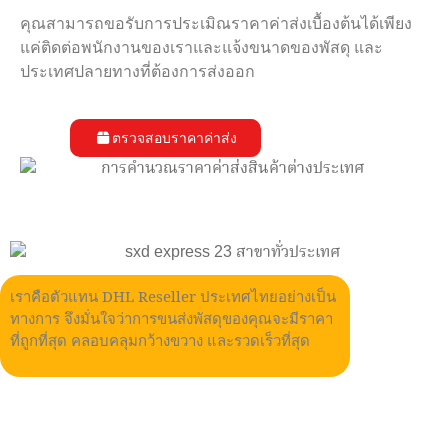
คุณสามารถขอรับการประเมิณราคาค่าส่งเบื้องต้นได้เพียง
แค่ติดต่อพนักงานของเราและแจ้งขนาดของพัสดุ และ
ประเทศปลายทางที่ต้องการส่งออก
ตรวจสอบราคาค่าส่ง
เราคือตัวแทน DHL Reseller ประเทศไทยอย่างเป็น
ทางการ จึงมั่นใจว่าการขนส่งพัสดุของคุณจะมีราคา
ที่ถูกที่สุด คลอบคลุมกว้างขวาง และรวดเร็วที่สุด
ขั้นตอนการส่งพัสดุไปสิงคโปร์