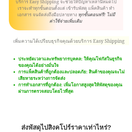
บริการ Easy Shipping จะช่วยให้ปัญหาเหล่านี้หมดไป
เราจะทำทุกขั้นตอนตั้งแต่ เข้ารับพัสดุ แพ็คสินค้า ทำ
เอกสาร จนจัดส่งถึงมือปลายทาง
ทุกขั้นตอนฟรี! ไม่มี
ค่าใช้จ่ายเพิ่มเติม
เพิ่มความได้เปรียบธุรกิจคุณด้วยบริการ Easy Shipping
ประหยัดเวลาและทรัพยากรบุคคล: ให้คุณโฟกัสในธุรกิจ
ของคุณได้อย่างมั่นใจ
การแพ็คสินค้าที่ถูกต้องและปลอดภัย: สินค้าของคุณจะไม่
เสียหายระหว่างการจัดส่ง
การทำเอกสารที่ถูกต้อง: เพิ่มโอกาสสูงสุดให้พัสดุของคุณ
ผ่านการตรวจสอบโดยไวที่สุด
ส่งพัสดุไปสิงคโปร์ราคาเท่าไหร่?