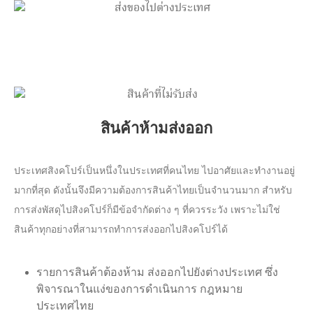
สินค้าห้ามส่งออก
ประเทศสิงคโปร์เป็นหนึ่งในประเทศที่คนไทย ไปอาศัยและทำงานอยู่
มากที่สุด ดังนั้นจึงมีความต้องการสินค้าไทยเป็นจำนวนมาก สำหรับ
การส่งพัสดุไปสิงคโปร์ก็มีข้อจำกัดต่าง ๆ ที่ควรระวัง เพราะไม่ใช่
สินค้าทุกอย่างที่สามารถทำการส่งออกไปสิงคโปร์ได้
รายการสินค้าต้องห้าม ส่งออกไปยังต่างประเทศ ซึ่ง
พิจารณาในแง่ของการดำเนินการ กฎหมาย
ประเทศไทย