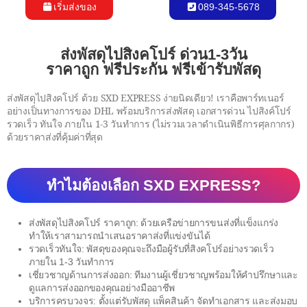
เริ่มส่งของ
089-345-5678
ส่งพัสดุไปสิงคโปร์ ด่วน1-3วัน
ราคาถูก ฟรีประกัน ฟรีเข้ารับพัสดุ
ส่งพัสดุไปสิงคโปร์ ด้วย SXD EXPRESS ง่ายนิดเดียว! เราคือพาร์ทเนอร์
อย่างเป็นทางการของ DHL พร้อมบริการส่งพัสดุ เอกสารด่วน ไปสิงค์โปร์
รวดเร็ว ทันใจ ภายใน 1-3 วันทำการ (ไม่รวมเวลาดำเนินพิธีการศุลกากร)
ด้วยราคาส่งที่คุ้มค่าที่สุด
ทำไมต้องเลือก SXD EXPRESS?
ส่งพัสดุไปสิงคโปร์ ราคาถูก: ด้วยเครือข่ายการขนส่งที่แข็งแกร่ง
ทำให้เราสามารถนำเสนอราคาส่งที่แข่งขันได้
รวดเร็วทันใจ: พัสดุของคุณจะถึงมือผู้รับที่สิงคโปร์อย่างรวดเร็ว
ภายใน 1-3 วันทำการ
เชี่ยวชาญด้านการส่งออก: ทีมงานผู้เชี่ยวชาญพร้อมให้คำปรึกษาและ
ดูแลการส่งออกของคุณอย่างมืออาชีพ
บริการครบวงจร: ตั้งแต่รับพัสดุ แพ็คสินค้า จัดทำเอกสาร และส่งมอบ